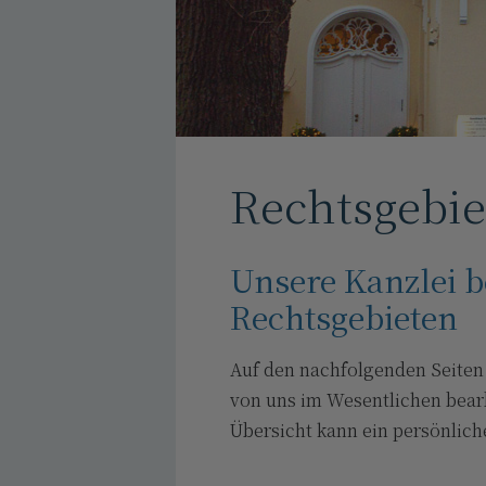
Rechtsgebie
Unsere Kanzlei be
Rechtsgebieten
Auf den nachfolgenden Seiten 
von uns im Wesentlichen bearb
Übersicht kann ein persönlich