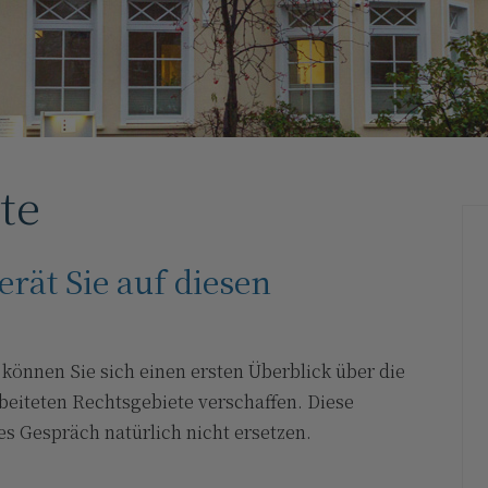
te
rät Sie auf diesen
können Sie sich einen ersten Überblick über die
eiteten Rechtsgebiete verschaffen. Diese
es Gespräch natürlich nicht ersetzen.