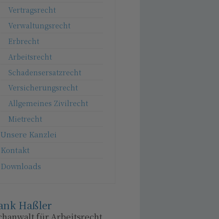
Vertragsrecht
Verwaltungsrecht
Erbrecht
Arbeitsrecht
Schadensersatzrecht
Versicherungsrecht
Allgemeines Zivilrecht
Mietrecht
Unsere Kanzlei
Kontakt
Downloads
ank Haßler
chanwalt für Arbeitsrecht