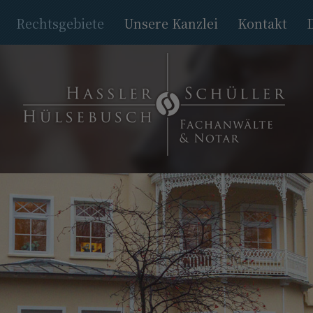
Rechtsgebiete
Unsere Kanzlei
Kontakt