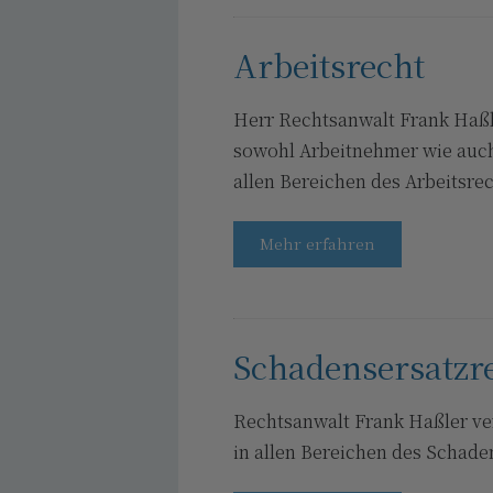
Arbeitsrecht
Herr Rechtsanwalt Frank Haßle
sowohl Arbeitnehmer wie auch
allen Bereichen des Arbeitsrec
Mehr erfahren
Schadensersatzr
Rechtsanwalt Frank Haßler ver
in allen Bereichen des Schade