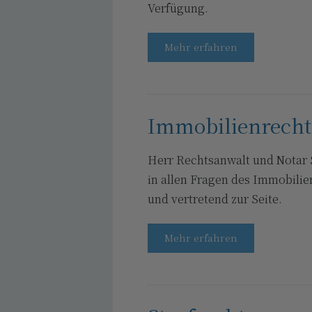
Verfügung.
Mehr erfahren
Immobilienrecht
Herr Rechtsanwalt und Notar 
in allen Fragen des Immobilie
und vertretend zur Seite.
Mehr erfahren