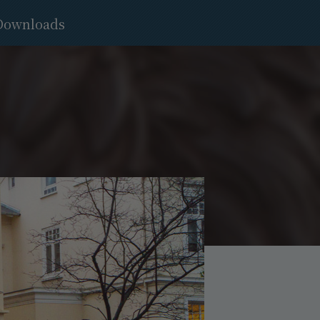
Downloads