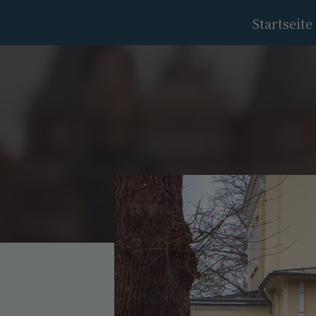
Startseite