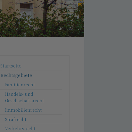
Startseite
Rechtsgebiete
Familienrecht
Handels- und
Gesellschaftsrecht
Immobilienrecht
Strafrecht
Verkehrsrecht